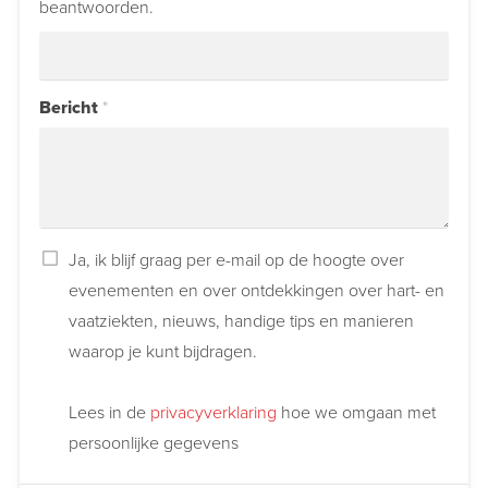
beantwoorden.
Bericht
*
Ja, ik blijf graag per e-mail op de hoogte over
evenementen en over ontdekkingen over hart- en
vaatziekten, nieuws, handige tips en manieren
waarop je kunt bijdragen.
Lees in de
privacyverklaring
hoe we omgaan met
persoonlijke gegevens