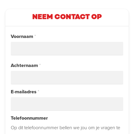
NEEM CONTACT OP
Voornaam
*
Achternaam
*
E-mailadres
*
Telefoonnummer
Op dit telefoonnummer bellen we jou om je vragen te