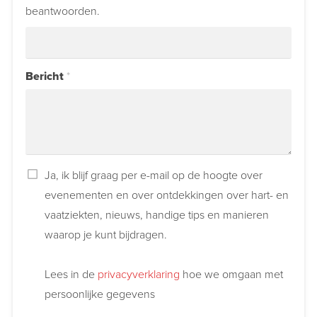
beantwoorden.
Bericht
*
Ja, ik blijf graag per e-mail op de hoogte over
evenementen en over ontdekkingen over hart- en
vaatziekten, nieuws, handige tips en manieren
waarop je kunt bijdragen.
Lees in de
privacyverklaring
hoe we omgaan met
persoonlijke gegevens