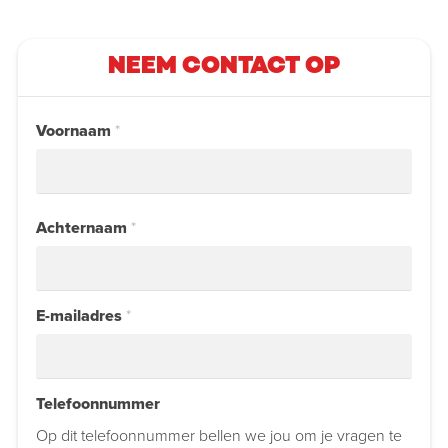
NEEM CONTACT OP
Voornaam
*
Achternaam
*
E-mailadres
*
Telefoonnummer
Op dit telefoonnummer bellen we jou om je vragen te