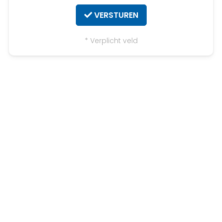
VERSTUREN
* Verplicht veld