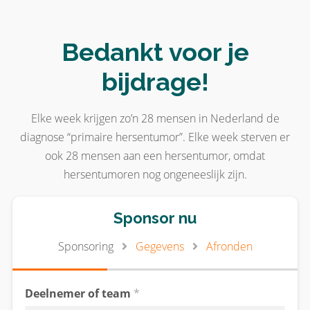
Bedankt voor je
bijdrage!
Elke week krijgen zo’n 28 mensen in Nederland de
diagnose “primaire hersentumor”. Elke week sterven er
ook 28 mensen aan een hersentumor, omdat
hersentumoren nog ongeneeslijk zijn.
Sponsor nu
Sponsoring
Gegevens
Afronden
Deelnemer of team
*